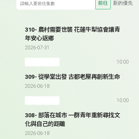
前往
新的優先
310- 農村需要世襲 花蓮牛犁協會讓青
年安心返鄉
2026-07-31
10:00
309- 從學堂出發 古都老屋再創新生命
2026-06-18
10:00
308- 部落在城市 一群青年重新尋找文
化與自己的距離
2026-06-18