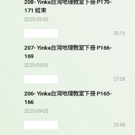
208- Yinka台灣地理教室下冊 P170-
171 結束
2025-09-05
30:15
207- Yinka台灣地理教室下冊 P166-
169
2025-09-05
27:08
206- Yinka台灣地理教室下冊 P165-
166
2025-09-05
25:48