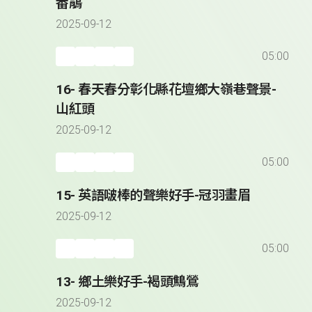
番鵑
2025-09-12
05:00
16- 春天春分彰化縣花壇鄉大嶺巷聲景-
山紅頭
2025-09-12
05:00
15- 英語啵棒的聲樂好手-冠羽畫眉
2025-09-12
05:00
13- 鄉土樂好手-褐頭鷦鶯
2025-09-12