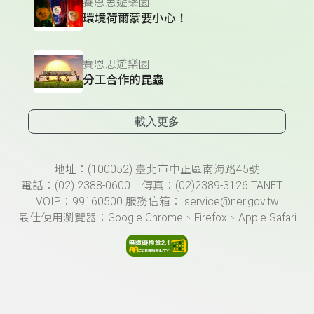
賽恩思遊樂園
環境荷爾蒙要小心！
賽恩思遊樂園
分工合作的昆蟲
載入更多
頁尾資訊
地址：(100052) 臺北市中正區南海路45號
電話：(02) 2388-0600 傳真：(02)2389-3126 TANET
VOIP：99160500 服務信箱： service@ner.gov.tw
最佳使用瀏覽器：Google Chrome、Firefox、Apple Safari