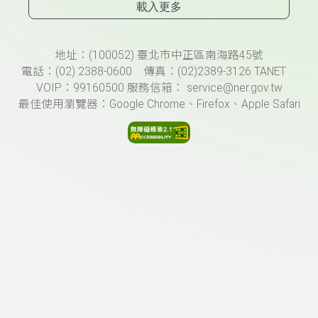
載入更多
頁尾資訊
地址：(100052) 臺北市中正區南海路45號
電話：(02) 2388-0600 傳真：(02)2389-3126 TANET
VOIP：99160500 服務信箱： service@ner.gov.tw
最佳使用瀏覽器：Google Chrome、Firefox、Apple Safari