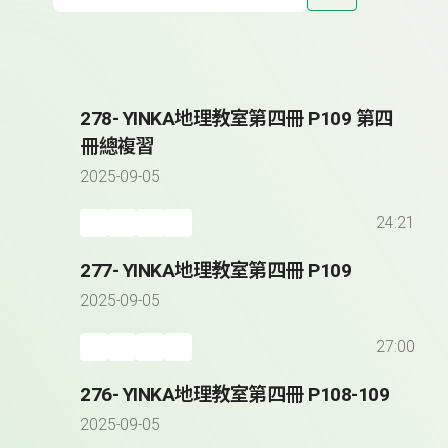
278- YINKA地理教室第四冊 P109 第四
冊總複習
2025-09-05
24:21
277- YINKA地理教室第四冊 P109
2025-09-05
27:00
276- YINKA地理教室第四冊 P108-109
2025-09-05