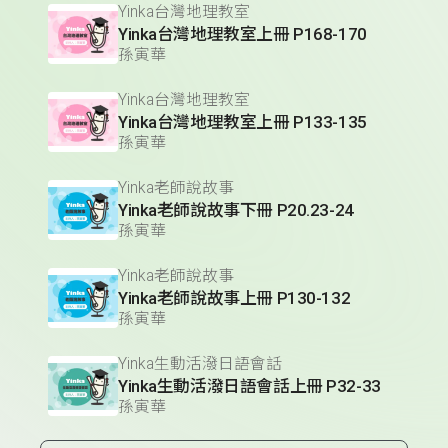
Yinka台灣地理教室
Yinka台灣地理教室上冊 P168-170
孫寅華
Yinka台灣地理教室
Yinka台灣地理教室上冊 P133-135
孫寅華
Yinka老師說故事
Yinka老師說故事下冊 P20.23-24
孫寅華
Yinka老師說故事
Yinka老師說故事上冊 P130-132
孫寅華
Yinka生動活潑日語會話
Yinka生動活潑日語會話上冊 P32-33
孫寅華