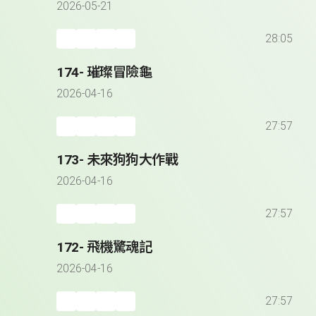
2026-05-21
28:05
174- 璀璨冒險龜
2026-04-16
27:57
173- 未來狗狗大作戰
2026-04-16
27:57
172- 飛機驚魂記
2026-04-16
27:57