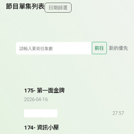
節目單集列表
日期篩選
前往
新的優先
175- 第一面金牌
2026-04-16
27:57
174- 資訊小屋