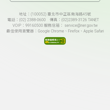
頁尾資訊
地址：(100052) 臺北市中正區南海路45號
電話：(02) 2388-0600 傳真：(02)2389-3126 TANET
VOIP：99160500 服務信箱： service@ner.gov.tw
最佳使用瀏覽器：Google Chrome、Firefox、Apple Safari