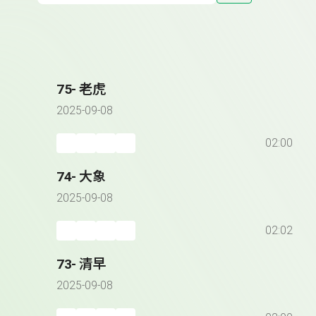
75- 老虎
2025-09-08
02:00
74- 大象
2025-09-08
02:02
73- 清早
2025-09-08