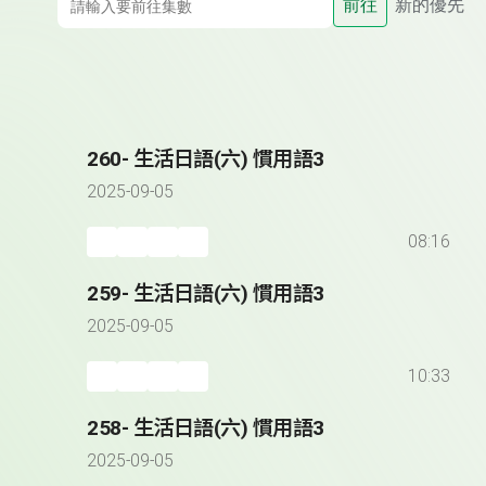
前往
新的優先
260- 生活日語(六) 慣用語3
2025-09-05
08:16
259- 生活日語(六) 慣用語3
2025-09-05
10:33
258- 生活日語(六) 慣用語3
2025-09-05