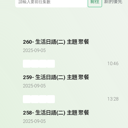
前往
新的優先
260- 生活日語(二) 主題 聚餐
2025-09-05
10:46
259- 生活日語(二) 主題 聚餐
2025-09-05
13:28
258- 生活日語(二) 主題 聚餐
2025-09-05