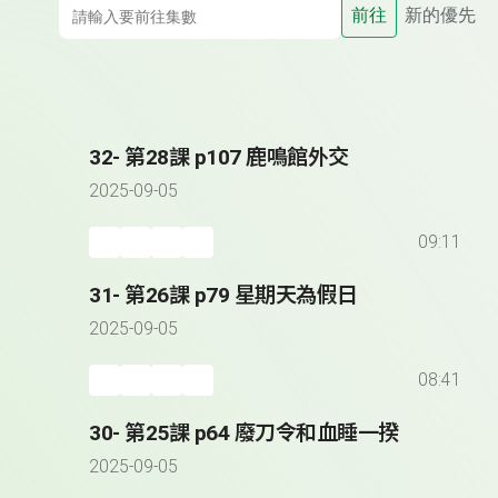
前往
新的優先
32- 第28課 p107 鹿鳴館外交
2025-09-05
09:11
31- 第26課 p79 星期天為假日
2025-09-05
08:41
30- 第25課 p64 廢刀令和血睡一揆
2025-09-05