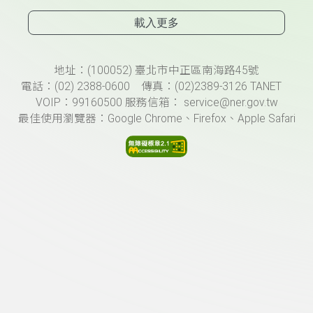
載入更多
頁尾資訊
地址：(100052) 臺北市中正區南海路45號
電話：(02) 2388-0600 傳真：(02)2389-3126 TANET
VOIP：99160500 服務信箱： service@ner.gov.tw
最佳使用瀏覽器：Google Chrome、Firefox、Apple Safari