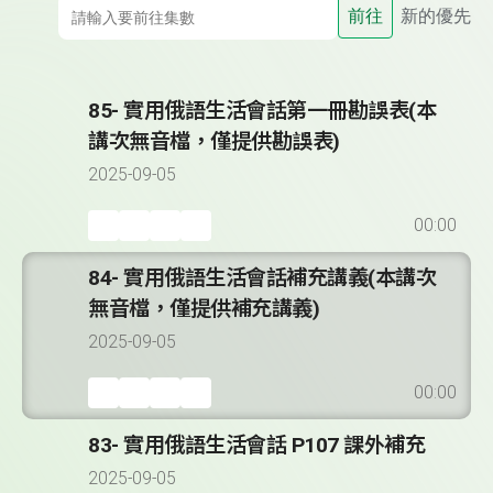
前往
新的優先
85- 實用俄語生活會話第一冊勘誤表(本
講次無音檔，僅提供勘誤表)
2025-09-05
00:00
84- 實用俄語生活會話補充講義(本講次
無音檔，僅提供補充講義)
2025-09-05
00:00
83- 實用俄語生活會話 P107 課外補充
2025-09-05