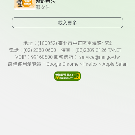
趖的用法
鄭安住
載入更多
頁尾資訊
地址：(100052) 臺北市中正區南海路45號
電話：(02) 2388-0600 傳真：(02)2389-3126 TANET
VOIP：99160500 服務信箱： service@ner.gov.tw
最佳使用瀏覽器：Google Chrome、Firefox、Apple Safari