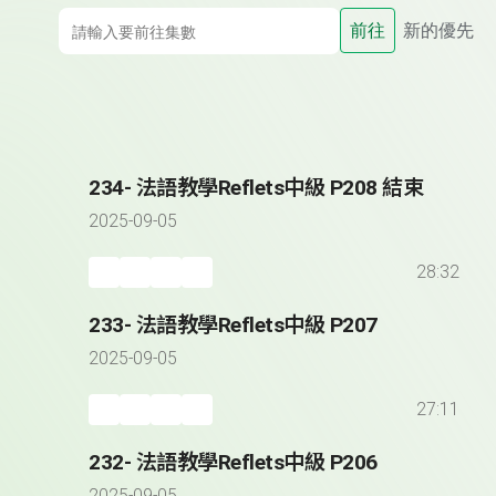
前往
新的優先
234- 法語教學Reflets中級 P208 結束
2025-09-05
28:32
233- 法語教學Reflets中級 P207
2025-09-05
27:11
232- 法語教學Reflets中級 P206