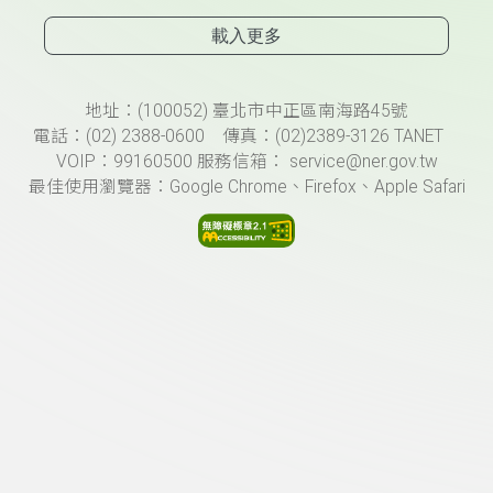
載入更多
頁尾資訊
地址：(100052) 臺北市中正區南海路45號
電話：(02) 2388-0600 傳真：(02)2389-3126 TANET
VOIP：99160500 服務信箱： service@ner.gov.tw
最佳使用瀏覽器：Google Chrome、Firefox、Apple Safari