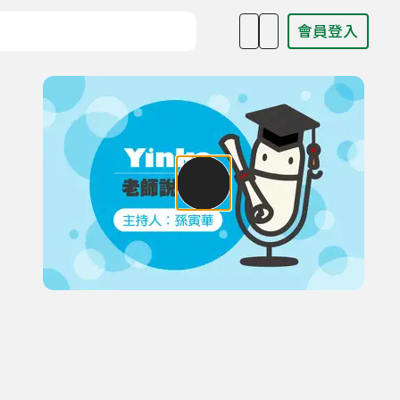
會員登入
目名稱、主持人或關鍵字