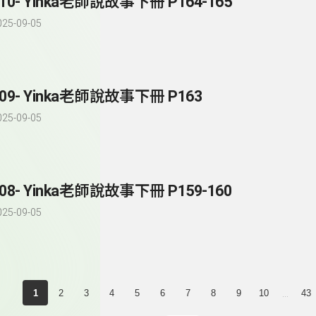
210- Yinka老師說故事下冊 P164-165
025-09-05
209- Yinka老師說故事下冊 P163
025-09-05
208- Yinka老師說故事下冊 P159-160
025-09-05
...
1
2
3
4
5
6
7
8
9
10
43