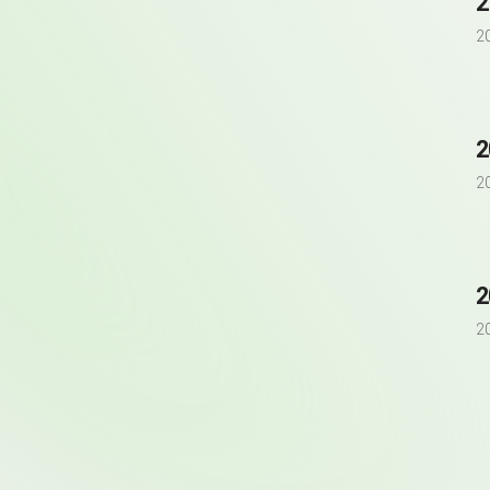
2
2
2