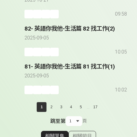
2025-10-21
09:58
82- 英語你我他-生活篇 82 找工作(2)
2025-09-05
10:05
81- 英語你我他-生活篇 81 找工作(1)
2025-09-05
10:02
...
1
2
3
4
5
17
跳至第
頁
相關單集
相關節目