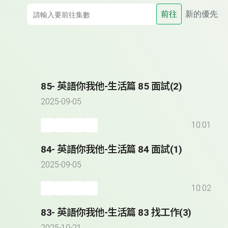
前往
新的優先
85- 英語你我他-生活篇 85 面試(2)
2025-09-05
10:01
84- 英語你我他-生活篇 84 面試(1)
2025-09-05
10:02
83- 英語你我他-生活篇 83 找工作(3)