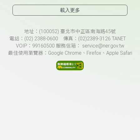
載入更多
頁尾資訊
地址：(100052) 臺北市中正區南海路45號
電話：(02) 2388-0600 傳真：(02)2389-3126 TANET
VOIP：99160500 服務信箱： service@ner.gov.tw
最佳使用瀏覽器：Google Chrome、Firefox、Apple Safari