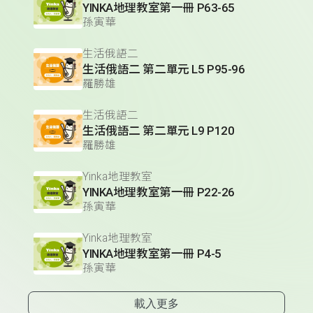
YINKA地理教室第一冊 P63-65
孫寅華
生活俄語二
生活俄語二 第二單元 L5 P95-96
羅勝雄
生活俄語二
生活俄語二 第二單元 L9 P120
羅勝雄
Yinka地理教室
YINKA地理教室第一冊 P22-26
孫寅華
Yinka地理教室
YINKA地理教室第一冊 P4-5
孫寅華
載入更多