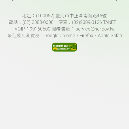
頁尾資訊
地址：(100052) 臺北市中正區南海路45號
電話：(02) 2388-0600 傳真：(02)2389-3126 TANET
VOIP：99160500 服務信箱： service@ner.gov.tw
最佳使用瀏覽器：Google Chrome、Firefox、Apple Safari