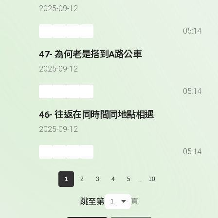
2025-09-12
05:14
47- 為何老是搭到A路公車
2025-09-12
05:14
46- 往返在同時間同地點相遇
2025-09-12
05:14
...
1
2
3
4
5
10
跳至第
頁