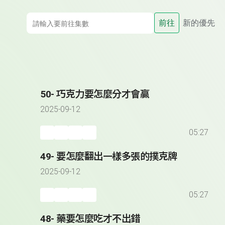
前往
新的優先
50- 巧克力要怎麼分才會贏
2025-09-12
05:27
49- 要怎麼翻出一樣多張的撲克牌
2025-09-12
05:27
48- 藥要怎麼吃才不出錯