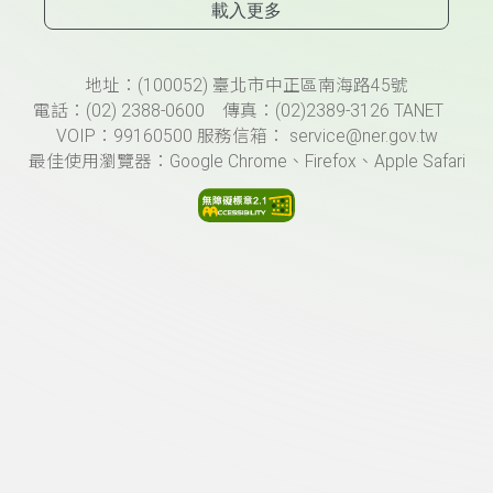
載入更多
頁尾資訊
地址：(100052) 臺北市中正區南海路45號
電話：(02) 2388-0600 傳真：(02)2389-3126 TANET
VOIP：99160500 服務信箱： service@ner.gov.tw
最佳使用瀏覽器：Google Chrome、Firefox、Apple Safari