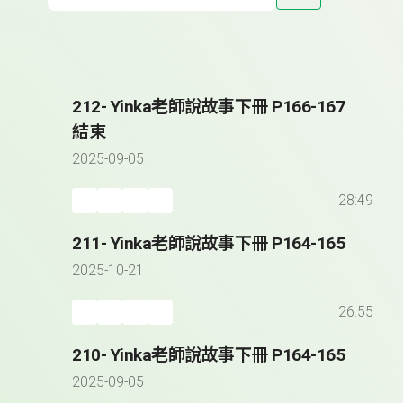
212- Yinka老師說故事下冊 P166-167
結束
2025-09-05
28:49
211- Yinka老師說故事下冊 P164-165
2025-10-21
26:55
210- Yinka老師說故事下冊 P164-165
2025-09-05