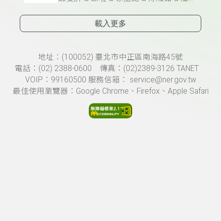
載入更多
頁尾資訊
地址：(100052) 臺北市中正區南海路45號
電話：(02) 2388-0600 傳真：(02)2389-3126 TANET
VOIP：99160500 服務信箱： service@ner.gov.tw
最佳使用瀏覽器：Google Chrome、Firefox、Apple Safari