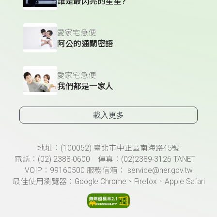
誰是最閃亮的星星?
愛家宅急便
阿公的通關密語
愛家宅急便
我們都是一家人
載入更多
頁尾資訊
地址：(100052) 臺北市中正區南海路45號
電話：(02) 2388-0600 傳真：(02)2389-3126 TANET
VOIP：99160500 服務信箱： service@ner.gov.tw
最佳使用瀏覽器：Google Chrome、Firefox、Apple Safari