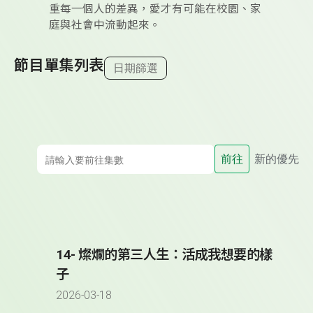
重每一個人的差異，愛才有可能在校園、家
庭與社會中流動起來。
節目單集列表
日期篩選
前往
新的優先
14- 燦爛的第三人生：活成我想要的樣
子
2026-03-18