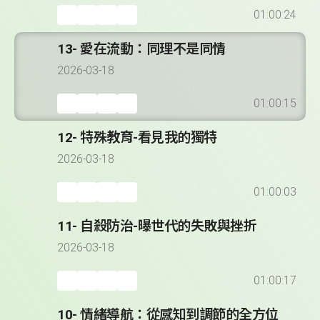
01:00:24
13- 愛在流動：同理不是同情
2026-03-18
01:00:15
12- 特殊教育-看見我的獨特
2026-03-18
01:00:03
11- 自殺防治-曝世代的失敗與挫折
2026-03-18
01:00:17
10- 情緒導航：從感知到調節的全方位