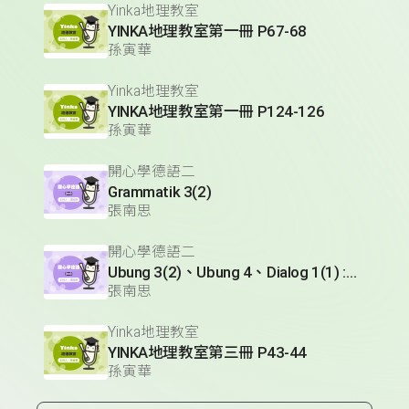
Yinka地理教室
YINKA地理教室第一冊 P67-68
孫寅華
Yinka地理教室
YINKA地理教室第一冊 P124-126
孫寅華
開心學德語二
Grammatik 3(2)
張南思
開心學德語二
Ubung 3(2)、Ubung 4、Dialog 1(1) :Glossar
張南思
Yinka地理教室
YINKA地理教室第三冊 P43-44
孫寅華