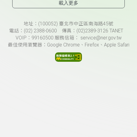
載入更多
頁尾資訊
地址：(100052) 臺北市中正區南海路45號
電話：(02) 2388-0600 傳真：(02)2389-3126 TANET
VOIP：99160500 服務信箱： service@ner.gov.tw
最佳使用瀏覽器：Google Chrome、Firefox、Apple Safari