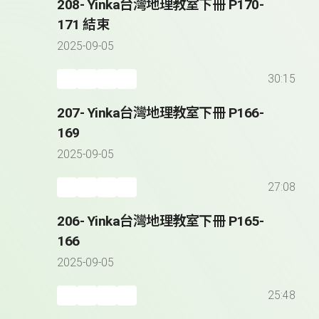
208- Yinka台灣地理教室下冊 P170-
171 結束
2025-09-05
30:15
207- Yinka台灣地理教室下冊 P166-
169
2025-09-05
27:08
206- Yinka台灣地理教室下冊 P165-
166
2025-09-05
25:48