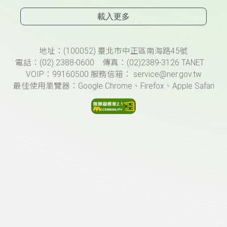
載入更多
頁尾資訊
地址：(100052) 臺北市中正區南海路45號
電話：(02) 2388-0600 傳真：(02)2389-3126 TANET
VOIP：99160500 服務信箱： service@ner.gov.tw
最佳使用瀏覽器：Google Chrome、Firefox、Apple Safari