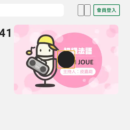
會員登入
目名稱、主持人或關鍵字
41