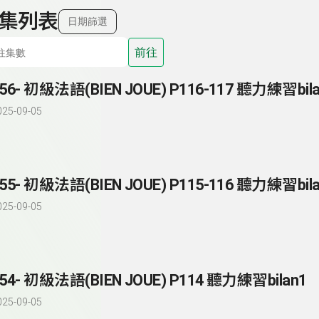
集列表
日期篩選
前往
025-09-05
55- 初級法語(BIEN JOUE) P115-116 聽力練習bil
025-09-05
54- 初級法語(BIEN JOUE) P114 聽力練習bilan1
025-09-05