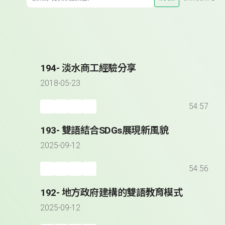
194- 淡水商工經驗分享
2018-05-23
54:57
193- 雙語結合SDGs展現新風貌
2025-09-12
54:56
192- 地方政府建構的雙語教育模式
2025-09-12