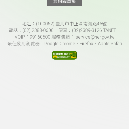
無相關單集
頁尾資訊
地址：(100052) 臺北市中正區南海路45號
電話：(02) 2388-0600 傳真：(02)2389-3126 TANET
VOIP：99160500 服務信箱： service@ner.gov.tw
最佳使用瀏覽器：Google Chrome、Firefox、Apple Safari