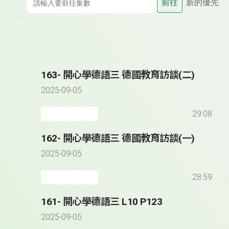
前往
新的優先
163- 開心學德語三 德國教育訪談(二)
2025-09-05
29:08
162- 開心學德語三 德國教育訪談(一)
2025-09-05
28:59
161- 開心學德語三 L10 P123
2025-09-05