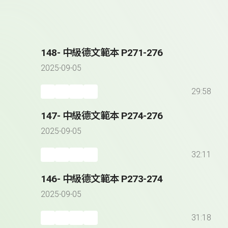
148- 中級德文範本 P271-276
2025-09-05
29:58
147- 中級德文範本 P274-276
2025-09-05
32:11
146- 中級德文範本 P273-274
2025-09-05
31:18