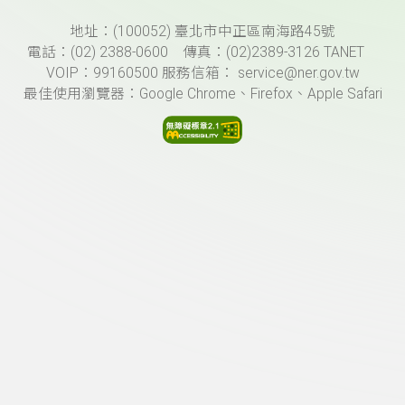
頁尾資訊
地址：(100052) 臺北市中正區南海路45號
電話：(02) 2388-0600 傳真：(02)2389-3126 TANET
VOIP：99160500 服務信箱： service@ner.gov.tw
最佳使用瀏覽器：Google Chrome、Firefox、Apple Safari