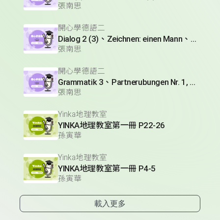
張南思
開心學德語二
Dialog 2 (3)、Zeichnen: einen Mann、Lesetext 1(1)
張南思
開心學德語二
Grammatik 3、Partnerubungen Nr. 1, 3、Dialog 2(1)
張南思
Yinka地理教室
YINKA地理教室第一冊 P22-26
孫寅華
Yinka地理教室
YINKA地理教室第一冊 P4-5
孫寅華
載入更多