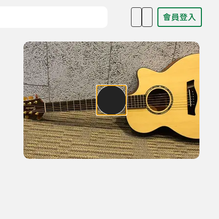
會員登入
目名稱、主持人或關鍵字