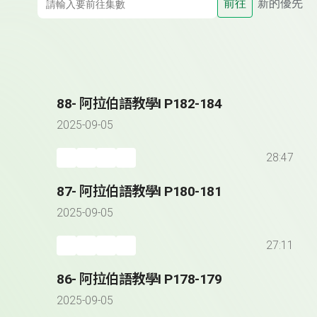
前往
新的優先
88- 阿拉伯語教學I P182-184
2025-09-05
28:47
87- 阿拉伯語教學I P180-181
2025-09-05
27:11
86- 阿拉伯語教學I P178-179
2025-09-05