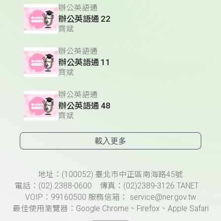
辦公英語通
辦公英語通 22
齊斌
辦公英語通
辦公英語通 11
齊斌
辦公英語通
辦公英語通 48
齊斌
載入更多
頁尾資訊
地址：(100052) 臺北市中正區南海路45號
電話：(02) 2388-0600 傳真：(02)2389-3126 TANET
VOIP：99160500 服務信箱： service@ner.gov.tw
最佳使用瀏覽器：Google Chrome、Firefox、Apple Safari