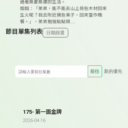
過著無憂無慮的生活。
姐姐：「弟弟，能不能去山上撿些木材回來
生火呢？我去附近摘些果子，回來當作晚
餐。」，弟弟勉強點點頭......
節目單集列表
日期篩選
前往
新的優先
175- 第一面金牌
2026-04-16