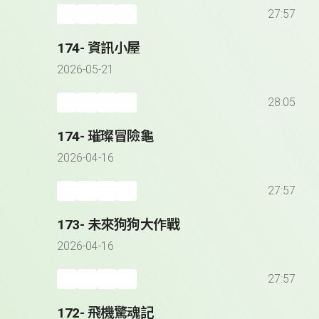
27:57
174- 資訊小屋
2026-05-21
28:05
174- 璀璨冒險龜
2026-04-16
27:57
173- 未來狗狗大作戰
2026-04-16
27:57
172- 飛機驚魂記