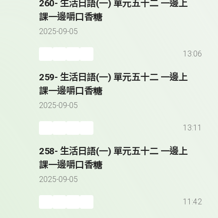
260- 生活日語(一) 單元五十二 一邊上
課一邊嚼口香糖
2025-09-05
13:06
259- 生活日語(一) 單元五十二 一邊上
課一邊嚼口香糖
2025-09-05
13:11
258- 生活日語(一) 單元五十二 一邊上
課一邊嚼口香糖
2025-09-05
11:42