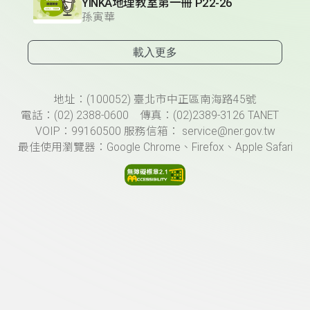
YINKA地理教室第一冊 P22-26
孫寅華
載入更多
頁尾資訊
地址：(100052) 臺北市中正區南海路45號
電話：(02) 2388-0600 傳真：(02)2389-3126 TANET
VOIP：99160500 服務信箱： service@ner.gov.tw
最佳使用瀏覽器：Google Chrome、Firefox、Apple Safari