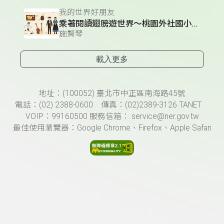
我的世界好朋友
乘著閱讀翅膀遊世界～桃園外社國小（上）
施賢琴
載入更多
頁尾資訊
地址：(100052) 臺北市中正區南海路45號
電話：(02) 2388-0600 傳真：(02)2389-3126 TANET
VOIP：99160500 服務信箱： service@ner.gov.tw
最佳使用瀏覽器：Google Chrome、Firefox、Apple Safari