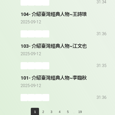
31:34
104- 介紹臺灣經典人物~王詩琅
2025-09-12
31:36
103- 介紹臺灣經典人物~江文也
2025-09-12
31:35
101- 介紹臺灣經典人物~李臨秋
2025-09-12
31:36
...
1
2
3
4
5
19