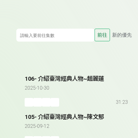
前往
新的優先
106- 介紹臺灣經典人物~趙麗蓮
2025-10-30
31:23
105- 介紹臺灣經典人物~陳文郁
2025-09-12