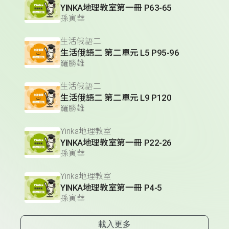
YINKA地理教室第一冊 P63-65
孫寅華
生活俄語二
生活俄語二 第二單元 L5 P95-96
羅勝雄
生活俄語二
生活俄語二 第二單元 L9 P120
羅勝雄
Yinka地理教室
YINKA地理教室第一冊 P22-26
孫寅華
Yinka地理教室
YINKA地理教室第一冊 P4-5
孫寅華
載入更多