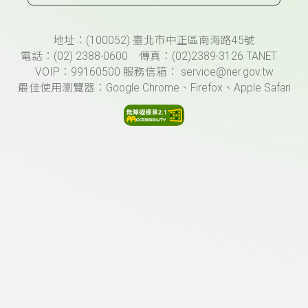
頁尾資訊
地址：(100052) 臺北市中正區南海路45號
電話：(02) 2388-0600 傳真：(02)2389-3126 TANET
VOIP：99160500 服務信箱： service@ner.gov.tw
最佳使用瀏覽器：Google Chrome、Firefox、Apple Safari