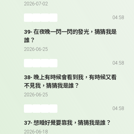
2026-07-02
04:58
39- 在夜晚一閃一閃的發光，猜猜我是
誰？
2026-06-25
04:58
38- 晚上有時候會看到我，有時候又看
不見我，猜猜我是誰？
2026-06-25
04:58
37- 想睡好覺要靠我，猜猜我是誰？
2026-06-18