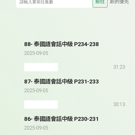
前往
新的優先
88- 泰國語會話中級 P234-238
2025-09-05
31:23
87- 泰國語會話中級 P231-233
2025-09-05
30:13
86- 泰國語會話中級 P230-231
2025-09-05