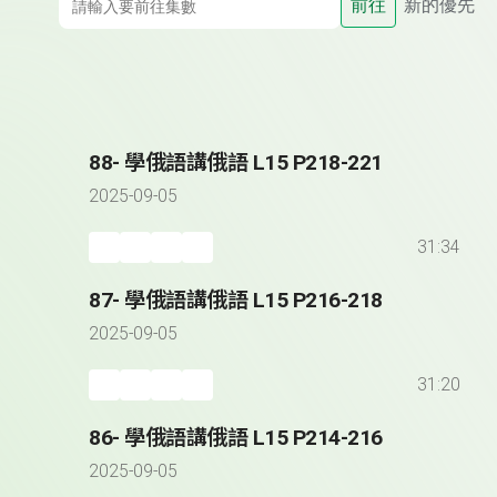
前往
新的優先
88- 學俄語講俄語 L15 P218-221
2025-09-05
31:34
87- 學俄語講俄語 L15 P216-218
2025-09-05
31:20
86- 學俄語講俄語 L15 P214-216
2025-09-05