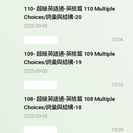
110- 超級英語通-英檢篇 110 Multiple
Choices/詞彙與結構-20
2025-09-05
10:04
109- 超級英語通-英檢篇 109 Multiple
Choices/詞彙與結構-19
2025-09-05
10:03
108- 超級英語通-英檢篇 108 Multiple
Choices/詞彙與結構-18
2025-09-05
10:09