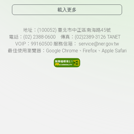
載入更多
頁尾資訊
地址：(100052) 臺北市中正區南海路45號
電話：(02) 2388-0600 傳真：(02)2389-3126 TANET
VOIP：99160500 服務信箱： service@ner.gov.tw
最佳使用瀏覽器：Google Chrome、Firefox、Apple Safari