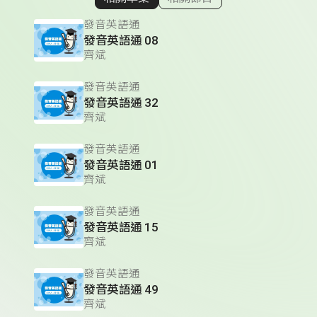
顯示相關單集
發音英語通
發音英語通 08
齊斌
發音英語通
發音英語通 32
齊斌
發音英語通
發音英語通 01
齊斌
發音英語通
發音英語通 15
齊斌
發音英語通
發音英語通 49
齊斌