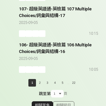
107- 超級英語通-英檢篇 107 Multiple
Choices/詞彙與結構-17
2025-09-05
10:15
106- 超級英語通-英檢篇 106 Multiple
Choices/詞彙與結構-16
2025-09-05
10:05
...
1
2
3
4
5
22
跳至第
頁
相關單集
相關節目