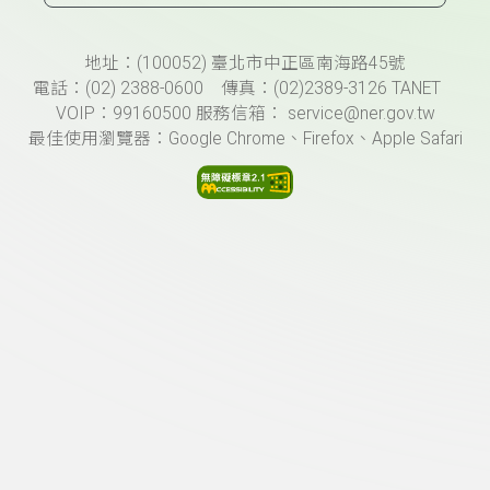
頁尾資訊
地址：(100052) 臺北市中正區南海路45號
電話：(02) 2388-0600 傳真：(02)2389-3126 TANET
VOIP：99160500 服務信箱： service@ner.gov.tw
最佳使用瀏覽器：Google Chrome、Firefox、Apple Safari