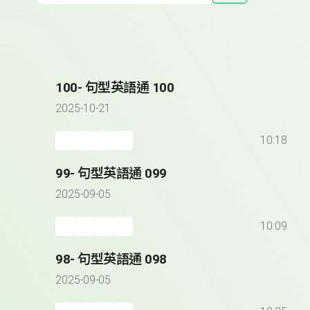
100- 句型英語通 100
2025-10-21
10:18
99- 句型英語通 099
2025-09-05
10:09
98- 句型英語通 098
2025-09-05