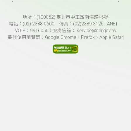
頁尾資訊
地址：(100052) 臺北市中正區南海路45號
電話：(02) 2388-0600 傳真：(02)2389-3126 TANET
VOIP：99160500 服務信箱： service@ner.gov.tw
最佳使用瀏覽器：Google Chrome、Firefox、Apple Safari