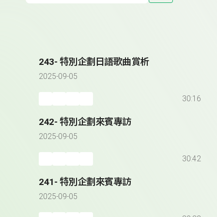
243- 特別企劃日語歌曲賞析
2025-09-05
30:16
242- 特別企劃來賓專訪
2025-09-05
30:42
241- 特別企劃來賓專訪
2025-09-05