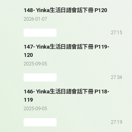
148- Yinka生活日語會話下冊 P120
2026-01-07
27:15
147- Yinka生活日語會話下冊 P119-
120
2025-09-05
27:34
146- Yinka生活日語會話下冊 P118-
119
2025-09-05
27:19