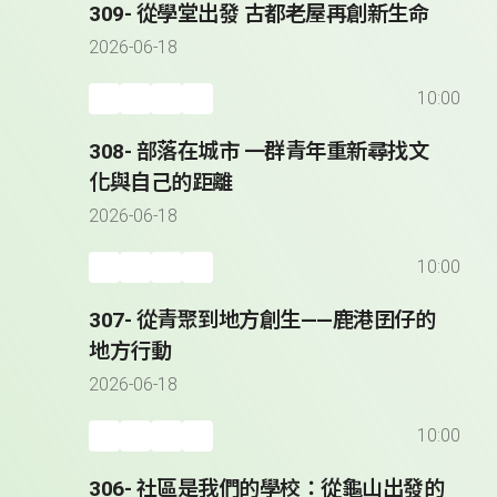
309- 從學堂出發 古都老屋再創新生命
2026-06-18
10:00
308- 部落在城市 一群青年重新尋找文
化與自己的距離
2026-06-18
10:00
307- 從青聚到地方創生——鹿港囝仔的
地方行動
2026-06-18
10:00
306- 社區是我們的學校：從龜山出發的