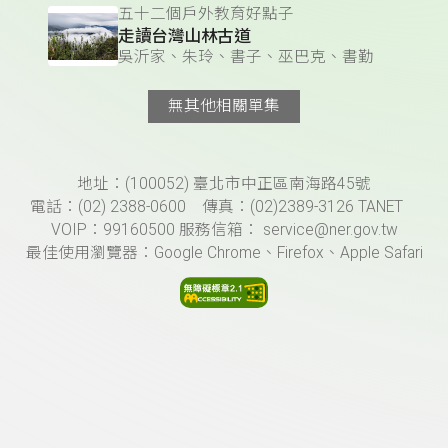
五十二個戶外教育好點子
走讀台灣山林古道
吳沂家、朱玲、書子、巫巴克、書勤
無其他相關單集
頁尾資訊
地址：(100052) 臺北市中正區南海路45號
電話：(02) 2388-0600 傳真：(02)2389-3126 TANET
VOIP：99160500 服務信箱： service@ner.gov.tw
最佳使用瀏覽器：Google Chrome、Firefox、Apple Safari