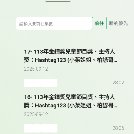
前往
新的優先
17- 113年金鐘獎兒童節目獎、主持人
獎：Hashtag123 (小茱姐姐、柏諺哥
哥)-3
2025-09-12
28:02
16- 113年金鐘獎兒童節目獎、主持人
獎：Hashtag123 (小茱姐姐、柏諺哥
哥)-2
2025-09-12
28:06