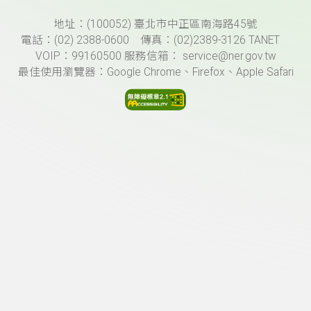
頁尾資訊
地址：(100052) 臺北市中正區南海路45號
電話：(02) 2388-0600 傳真：(02)2389-3126 TANET
VOIP：99160500 服務信箱： service@ner.gov.tw
最佳使用瀏覽器：Google Chrome、Firefox、Apple Safari