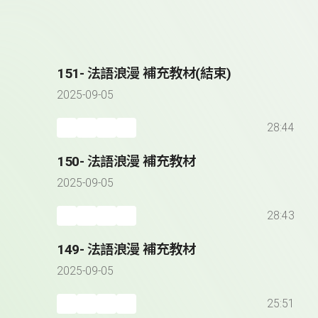
151- 法語浪漫 補充教材(結束)
2025-09-05
28:44
150- 法語浪漫 補充教材
2025-09-05
28:43
149- 法語浪漫 補充教材
2025-09-05
25:51