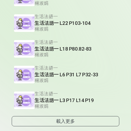
楊淑娟
生活法語一
生活法語一 L22 P103-104
楊淑娟
生活法語一
生活法語一 L18 P80.82-83
楊淑娟
生活法語一
生活法語一 L6 P31 L7 P32-33
楊淑娟
生活法語一
生活法語一 L3 P17 L14 P19
楊淑娟
載入更多