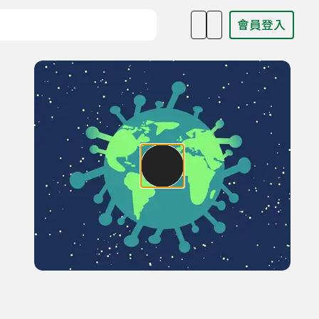
會員登入
目名稱、主持人或關鍵字