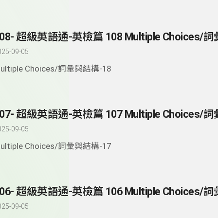
025-09-05
ultiple Choices/詞彙與結構-18
025-09-05
ultiple Choices/詞彙與結構-17
025-09-05