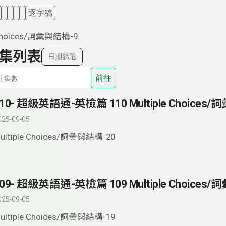
逐字稿
 Choices/詞彙與結構-9
集列表
日期篩選
前往
025-09-05
ultiple Choices/詞彙與結構-20
025-09-05
ultiple Choices/詞彙與結構-19