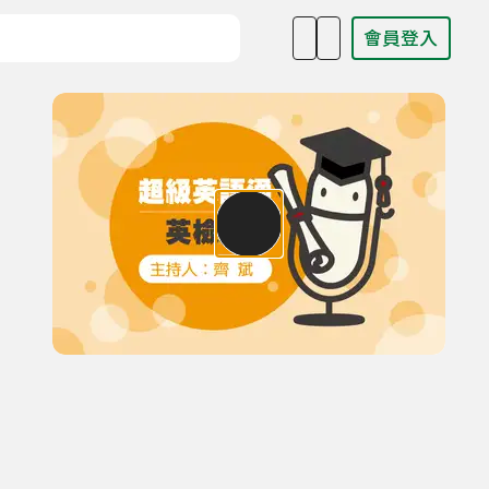
會員登入
目名稱、主持人或關鍵字