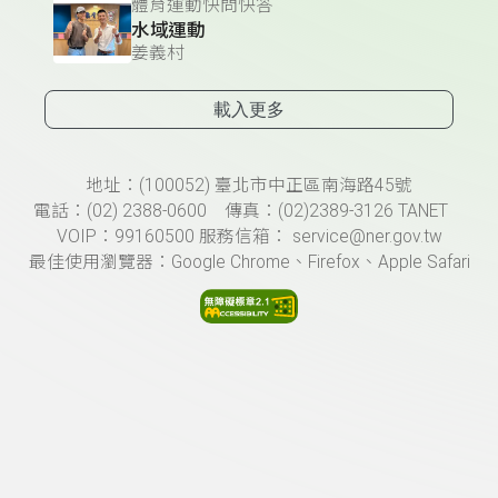
體育運動快問快答
水域運動
姜義村
載入更多
頁尾資訊
地址：(100052) 臺北市中正區南海路45號
電話：(02) 2388-0600 傳真：(02)2389-3126 TANET
VOIP：99160500 服務信箱： service@ner.gov.tw
最佳使用瀏覽器：Google Chrome、Firefox、Apple Safari