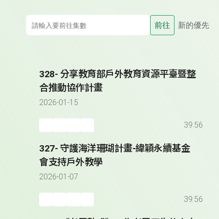
前往
新的優先
328- 分享教育部戶外教育資源平臺暨整
合推動協作計畫
2026-01-15
39:56
327- 守護海洋珊瑚計畫-緯穎永續基金
會支持戶外教學
2026-01-07
39:56