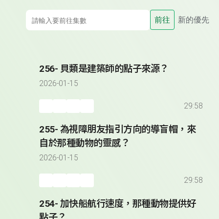
前往
新的優先
256- 貝類是建築師的點子來源？
2026-01-15
29:58
255- 為視障朋友指引方向的導盲帽，來
自於那種動物的靈感？
2026-01-15
29:58
254- 加快船航行速度，那種動物提供好
點子？