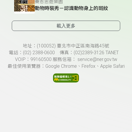
賽恩思遊樂園
動物時裝秀－認識動物身上的斑紋
載入更多
頁尾資訊
地址：(100052) 臺北市中正區南海路45號
電話：(02) 2388-0600 傳真：(02)2389-3126 TANET
VOIP：99160500 服務信箱： service@ner.gov.tw
最佳使用瀏覽器：Google Chrome、Firefox、Apple Safari