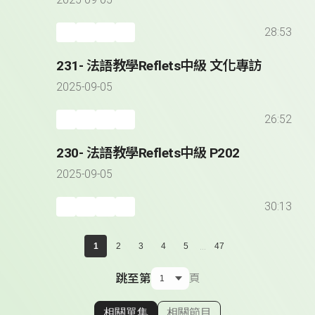
2025-09-05
28:53
231- 法語教學Reflets中級 文化專訪
2025-09-05
26:52
230- 法語教學Reflets中級 P202
2025-09-05
30:13
...
1
2
3
4
5
47
跳至第
頁
相關單集
相關節目