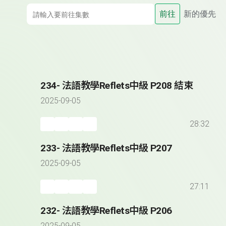
前往
新的優先
234- 法語教學Reflets中級 P208 結束
2025-09-05
28:32
233- 法語教學Reflets中級 P207
2025-09-05
27:11
232- 法語教學Reflets中級 P206