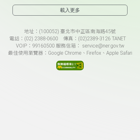
載入更多
頁尾資訊
地址：(100052) 臺北市中正區南海路45號
電話：(02) 2388-0600 傳真：(02)2389-3126 TANET
VOIP：99160500 服務信箱： service@ner.gov.tw
最佳使用瀏覽器：Google Chrome、Firefox、Apple Safari