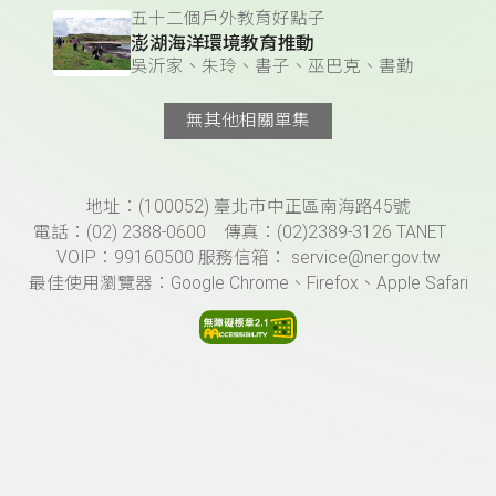
五十二個戶外教育好點子
澎湖海洋環境教育推動
吳沂家、朱玲、書子、巫巴克、書勤
無其他相關單集
頁尾資訊
地址：(100052) 臺北市中正區南海路45號
電話：(02) 2388-0600 傳真：(02)2389-3126 TANET
VOIP：99160500 服務信箱： service@ner.gov.tw
最佳使用瀏覽器：Google Chrome、Firefox、Apple Safari