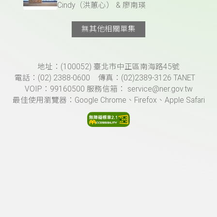
Cindy（洪蕙心） & 廖南瑛
無其他相關單集
頁尾資訊
地址：(100052) 臺北市中正區南海路45號
電話：(02) 2388-0600 傳真：(02)2389-3126 TANET
VOIP：99160500 服務信箱： service@ner.gov.tw
最佳使用瀏覽器：Google Chrome、Firefox、Apple Safari