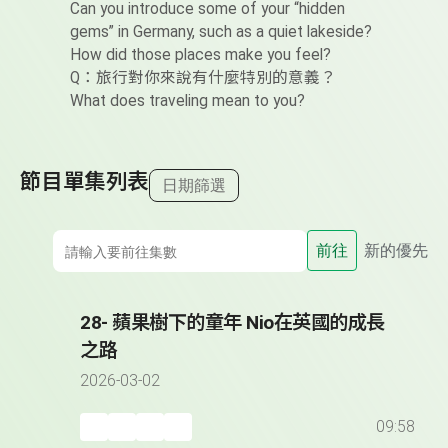
Can you introduce some of your “hidden
gems” in Germany, such as a quiet lakeside?
How did those places make you feel?
Q：旅行對你來說有什麼特別的意義？
What does traveling mean to you?
節目單集列表
日期篩選
前往
新的優先
28- 蘋果樹下的童年 Nio在英國的成長
之路
2026-03-02
09:58