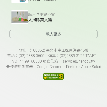
麻吉同學會不會
大掃除英文篇
載入更多
頁尾資訊
地址：(100052) 臺北市中正區南海路45號
電話：(02) 2388-0600 傳真：(02)2389-3126 TANET
VOIP：99160500 服務信箱： service@ner.gov.tw
最佳使用瀏覽器：Google Chrome、Firefox、Apple Safari