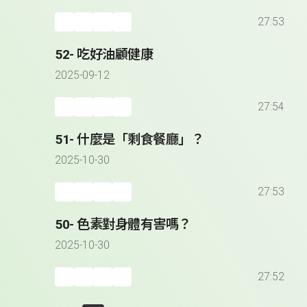
27:53
52- 吃好油顧健康
2025-09-12
27:54
51- 什麼是「剩食餐廳」？
2025-10-30
27:53
50- 色素對身體有害嗎？
2025-10-30
27:52