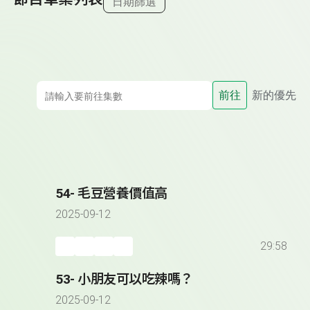
日期篩選
前往
新的優先
54- 毛豆營養價值高
2025-09-12
29:58
53- 小朋友可以吃辣嗎？
2025-09-12